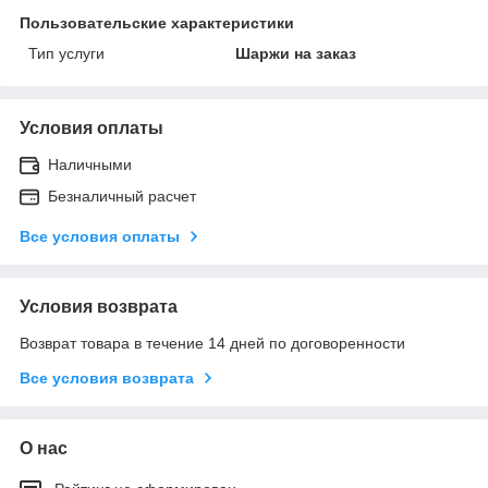
Пользовательские характеристики
Тип услуги
Шаржи на заказ
Условия оплаты
Наличными
Безналичный расчет
Все условия оплаты
Условия возврата
Возврат товара в течение 14 дней по договоренности
Все условия возврата
О нас