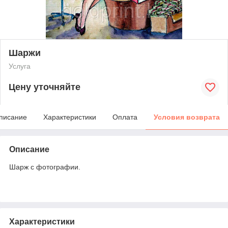
Шаржи
Услуга
Цену уточняйте
писание
Характеристики
Оплата
Условия возврата
Описание
Шарж с фотографии.
Характеристики