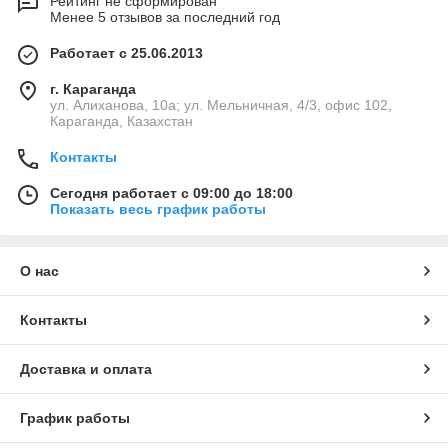
Рейтинг не сформирован
Менее 5 отзывов за последний год
Работает с 25.06.2013
г. Караганда
ул. Алиханова, 10а; ул. Мельничная, 4/3, офис 102,
Караганда, Казахстан
Контакты
Сегодня работает с 09:00 до 18:00
Показать весь график работы
О нас
Контакты
Доставка и оплата
График работы