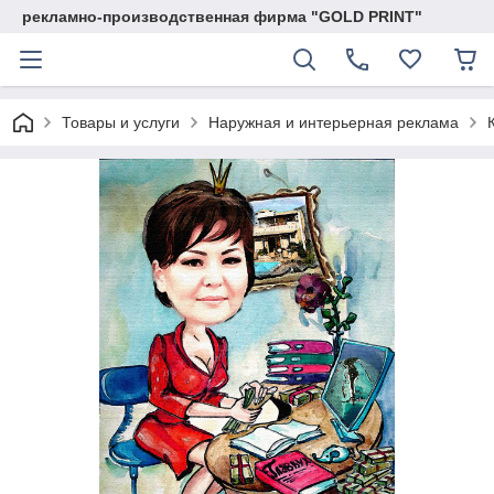
рекламно-производственная фирма "GOLD PRINT"
Товары и услуги
Наружная и интерьерная реклама