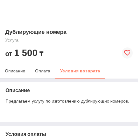
Дублирующие номера
Услуга
1 500
от
₸
Описание
Оплата
Условия возврата
Описание
Предлагаем услугу по изготовлению дублирующих номеров.
Условия оплаты