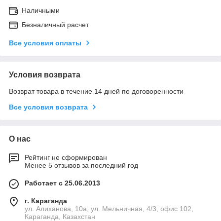
Наличными
Безналичный расчет
Все условия оплаты
Условия возврата
Возврат товара в течение 14 дней по договоренности
Все условия возврата
О нас
Рейтинг не сформирован
Менее 5 отзывов за последний год
Работает с 25.06.2013
г. Караганда
ул. Алиханова, 10а; ул. Мельничная, 4/3, офис 102,
Караганда, Казахстан