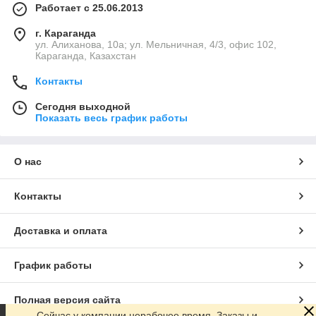
Работает с 25.06.2013
г. Караганда
ул. Алиханова, 10а; ул. Мельничная, 4/3, офис 102,
Караганда, Казахстан
Контакты
Сегодня выходной
Показать весь график работы
О нас
Контакты
Доставка и оплата
График работы
Полная версия сайта
Сейчас у компании нерабочее время. Заказы и