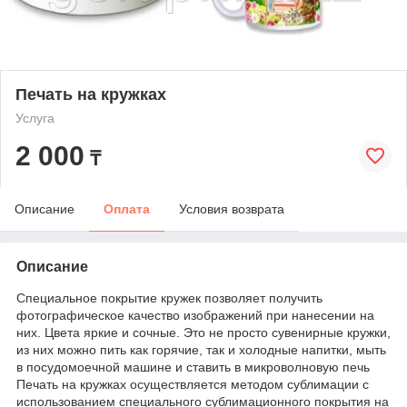
Печать на кружках
Услуга
2 000
₸
Описание
Оплата
Условия возврата
Описание
Специальное покрытие кружек позволяет получить
фотографическое качество изображений при нанесении на
них. Цвета яркие и сочные. Это не просто сувенирные кружки,
из них можно пить как горячие, так и холодные напитки, мыть
в посудомоечной машине и ставить в микроволновую печь
Печать на кружках осуществляется методом сублимации с
использованием специального сублимационного покрытия на