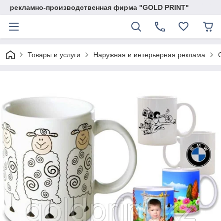
рекламно-производственная фирма "GOLD PRINT"
Товары и услуги
Наружная и интерьерная реклама