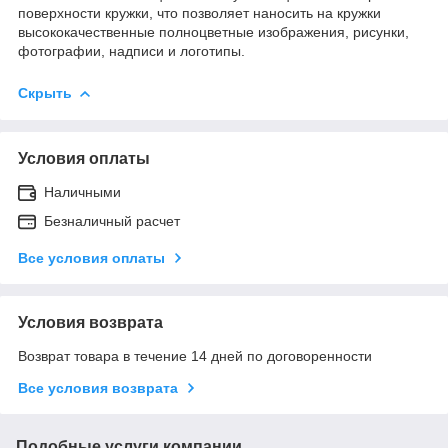
поверхности кружки, что позволяет наносить на кружки
высококачественные полноцветные изображения, рисунки,
фотографии, надписи и логотипы.
Скрыть
Условия оплаты
Наличными
Безналичный расчет
Все условия оплаты
Условия возврата
Возврат товара в течение 14 дней по договоренности
Все условия возврата
Подобные услуги компании