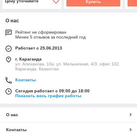
Цену уточняйте
Купить
О нас
Рейтинг не сформирован
Менее 5 отзывов за последний год
Работает с 25.06.2013
г. Караганда
ул. Алиханова, 10а; ул. Мельничная, 4/3, офис 102,
Караганда, Казахстан
Контакты
Сегодня работает с 09:00 до 18:00
Показать весь график работы
О нас
Контакты