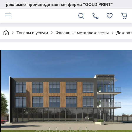
рекламно-производственная фирма "GOLD PRINT"
Товары и услуги
Фасадные металлокассеты
Декорат