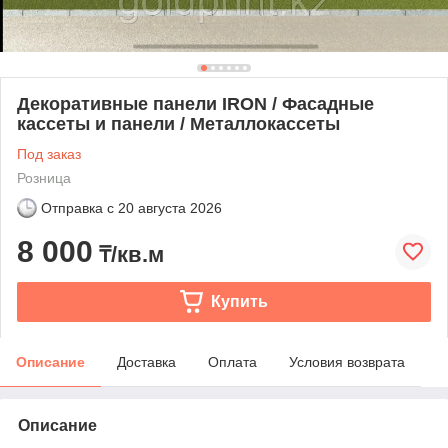
Декоративные панели IRON / Фасадные
кассеты и панели / Металлокассеты
Под заказ
Розница
Отправка с
20 августа 2026
8 000
₸/кв.м
Купить
Описание
Доставка
Оплата
Условия возврата
Описание