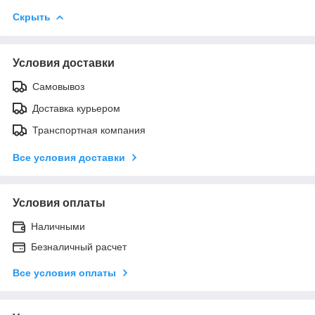
Скрыть
Условия доставки
Самовывоз
Доставка курьером
Транспортная компания
Все условия доставки
Условия оплаты
Наличными
Безналичный расчет
Все условия оплаты