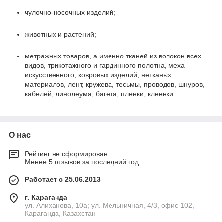
чулочно-носочных изделий;
животных и растений;
метражных товаров, а именно тканей из волокон всех
видов, трикотажного и гардинного полотна, меха
искусственного, ковровых изделий, нетканых
материалов, лент, кружева, тесьмы, проводов, шнуров,
кабелей, линолеума, багета, пленки, клеенки.
О нас
Рейтинг не сформирован
Менее 5 отзывов за последний год
Работает с 25.06.2013
г. Караганда
ул. Алиханова, 10а; ул. Мельничная, 4/3, офис 102,
Караганда, Казахстан