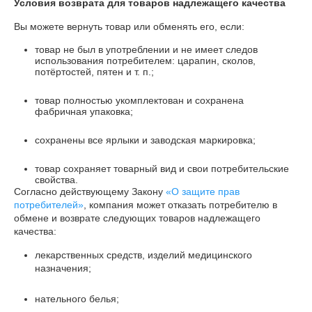
Условия возврата для товаров надлежащего качества
Вы можете вернуть товар или обменять его, если:
товар не был в употреблении и не имеет следов
использования потребителем: царапин, сколов,
потёртостей, пятен и т. п.;
товар полностью укомплектован и сохранена
фабричная упаковка;
сохранены все ярлыки и заводская маркировка;
товар сохраняет товарный вид и свои потребительские
свойства.
Согласно действующему Закону
«О защите прав
потребителей»
, компания может отказать потребителю в
обмене и возврате следующих товаров надлежащего
качества:
лекарственных средств, изделий медицинского
назначения;
нательного белья;