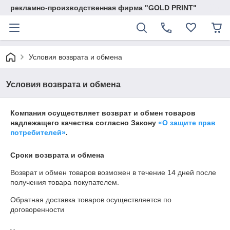
рекламно-производственная фирма "GOLD PRINT"
Условия возврата и обмена
Условия возврата и обмена
Компания осуществляет возврат и обмен товаров
надлежащего качества согласно Закону
«О защите прав
потребителей»
.
Сроки возврата и обмена
Возврат и обмен товаров возможен в течение
14 дней
после
получения товара покупателем.
Обратная доставка товаров осуществляется по
договоренности